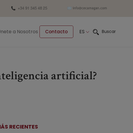
nete a Nosotros
ES
Buscar
Contacto
eligencia artificial?
ÁS RECIENTES