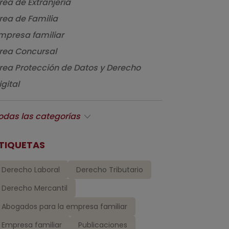
rea de Extranjería
rea de Familia
mpresa familiar
rea Concursal
rea Protección de Datos y Derecho
igital
odas las categorías
TIQUETAS
Derecho Laboral
Derecho Tributario
Derecho Mercantil
Abogados para la empresa familiar
Empresa familiar
Publicaciones