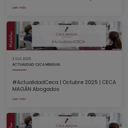
Leer más
3 Oct 2025
ACTUALIDAD CECA MENSUAL
#ActualidadCeca | Octubre 2025 | CECA
MAGÁN Abogados
Leer más