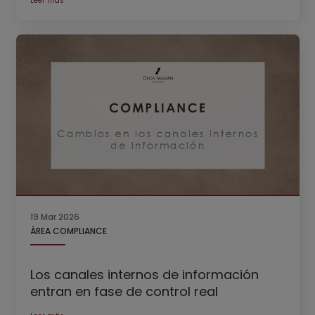
Leer más
19 Mar 2026
ÁREA COMPLIANCE
Los canales internos de información
entran en fase de control real