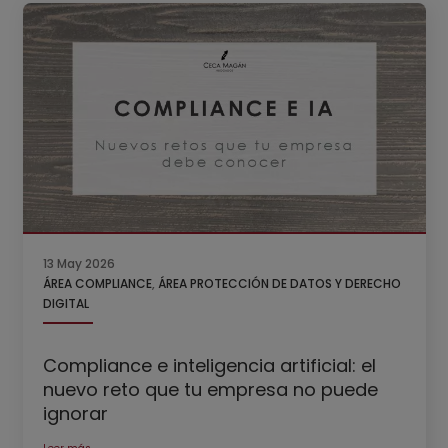
13 May 2026
ÁREA COMPLIANCE
,
ÁREA PROTECCIÓN DE DATOS Y DERECHO
DIGITAL
Compliance e inteligencia artificial: el
nuevo reto que tu empresa no puede
ignorar