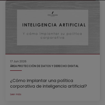
17 Jun 2026
ÁREA PROTECCIÓN DE DATOS Y DERECHO DIGITAL
¿Cómo implantar una política
corporativa de inteligencia artificial?
Leer más