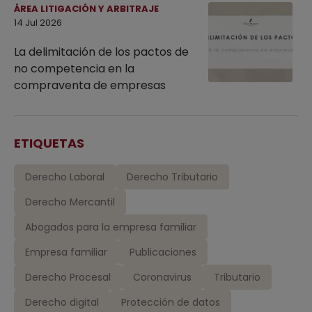
ÁREA LITIGACIÓN Y ARBITRAJE
14 Jul 2026
La delimitación de los pactos de
no competencia en la
compraventa de empresas
ETIQUETAS
Derecho Laboral
Derecho Tributario
Derecho Mercantil
Abogados para la empresa familiar
Empresa familiar
Publicaciones
Derecho Procesal
Coronavirus
Tributario
Derecho digital
Protección de datos