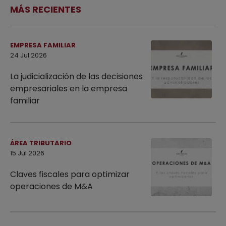
MÁS RECIENTES
EMPRESA FAMILIAR
24 Jul 2026
La judicialización de las decisiones
empresariales en la empresa
familiar
ÁREA TRIBUTARIO
15 Jul 2026
Claves fiscales para optimizar
operaciones de M&A