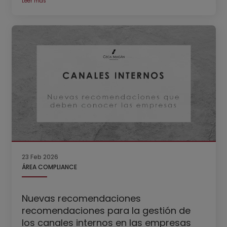
Leer más
23 Feb 2026
ÁREA COMPLIANCE
Nuevas recomendaciones
recomendaciones para la gestión de
los canales internos en las empresas