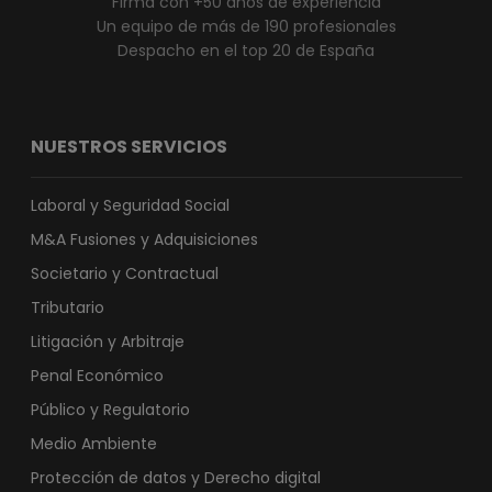
Firma con +50 años de experiencia
Un equipo de más de 190 profesionales
Despacho en el top 20 de España
NUESTROS SERVICIOS
Laboral y Seguridad Social
M&A Fusiones y Adquisiciones
Societario y Contractual
Tributario
Litigación y Arbitraje
Penal Económico
Público y Regulatorio
Medio Ambiente
Protección de datos y Derecho digital