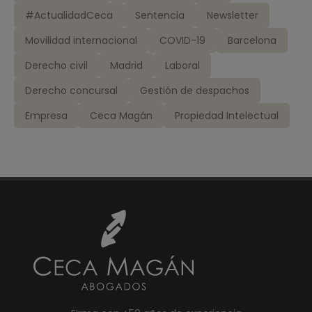
#ActualidadCeca
Sentencia
Newsletter
Movilidad internacional
COVID-19
Barcelona
Derecho civil
Madrid
Laboral
Derecho concursal
Gestión de despachos
Empresa
Ceca Magán
Propiedad Intelectual