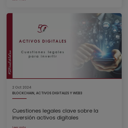
2 Oct 2024
BLOCKCHAIN, ACTIVOS DIGITALES Y WEB3
Cuestiones legales clave sobre la
inversión activos digitales
Leer más