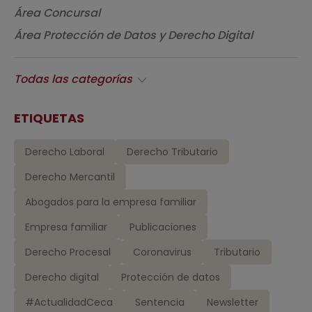
Área Concursal
Área Protección de Datos y Derecho Digital
Todas las categorías
ETIQUETAS
Derecho Laboral
Derecho Tributario
Derecho Mercantil
Abogados para la empresa familiar
Empresa familiar
Publicaciones
Derecho Procesal
Coronavirus
Tributario
Derecho digital
Protección de datos
#ActualidadCeca
Sentencia
Newsletter