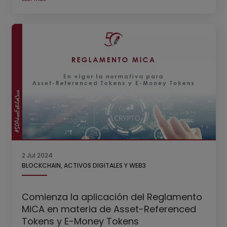
2 Jul 2024
BLOCKCHAIN, ACTIVOS DIGITALES Y WEB3
Comienza la aplicación del Reglamento
MiCA en materia de Asset-Referenced
Tokens y E-Money Tokens