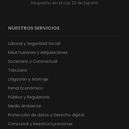
Despacho en el top 20 de España
NUESTROS SERVICIOS
Laboral y Seguridad Social
M&A Fusiones y Adquisiciones
Societario y Contractual
Tributario
Litigación y Arbitraje
Penal Económico
Público y Regulatorio
Medio Ambiente
Protección de datos y Derecho digital
Concursal y Reestructuraciones