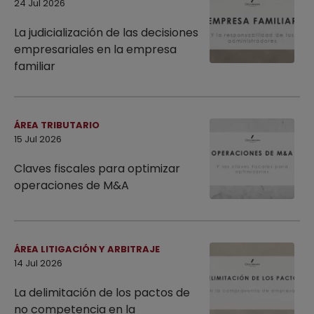
24 Jul 2026
La judicialización de las decisiones
empresariales en la empresa
familiar
ÁREA TRIBUTARIO
15 Jul 2026
Claves fiscales para optimizar
operaciones de M&A
ÁREA LITIGACIÓN Y ARBITRAJE
14 Jul 2026
La delimitación de los pactos de
no competencia en la