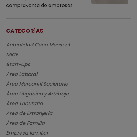
compraventa de empresas
CATEGORÍAS
Actualidad Ceca Mensual
MICE
Start-Ups
Área Laboral
Área Mercantil Societario
Área Litigación y Arbitraje
Área Tributario
Área de Extranjería
Área de Familia
Empresa familiar