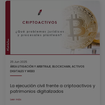
25 Jun 2025
ÁREA LITIGACIÓN Y ARBITRAJE
,
BLOCKCHAIN, ACTIVOS
DIGITALES Y WEB3
La ejecución civil frente a criptoactivos y
patrimonios digitalizados
Leer más