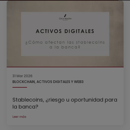
31 Mar 2026
BLOCKCHAIN, ACTIVOS DIGITALES Y WEB3
Stablecoins, ¿riesgo u oportunidad para
la banca?
Leer más