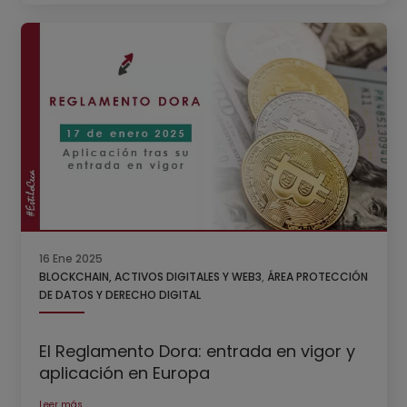
16 Ene 2025
BLOCKCHAIN, ACTIVOS DIGITALES Y WEB3
,
ÁREA PROTECCIÓN
DE DATOS Y DERECHO DIGITAL
El Reglamento Dora: entrada en vigor y
aplicación en Europa
Leer más