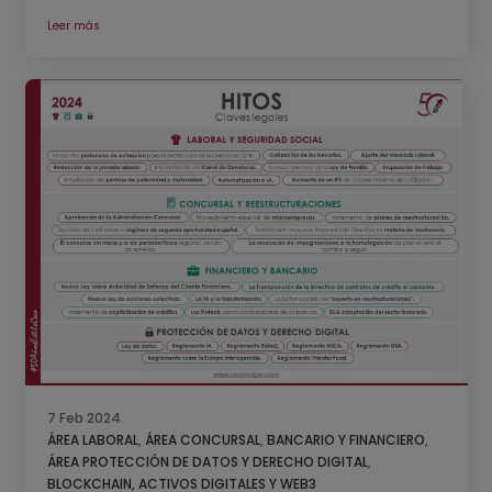
Leer más
7 Feb 2024
ÁREA LABORAL
,
ÁREA CONCURSAL
,
BANCARIO Y FINANCIERO
,
ÁREA PROTECCIÓN DE DATOS Y DERECHO DIGITAL
,
BLOCKCHAIN, ACTIVOS DIGITALES Y WEB3