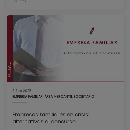
Leer más
8 Sep 2025
EMPRESA FAMILIAR
,
ÁREA MERCANTIL SOCIETARIO
Empresas familiares en crisis:
alternativas al concurso