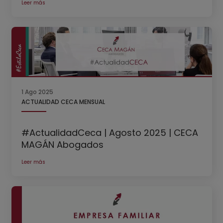
Leer más
1 Ago 2025
ACTUALIDAD CECA MENSUAL
#ActualidadCeca | Agosto 2025 | CECA
MAGÁN Abogados
Leer más