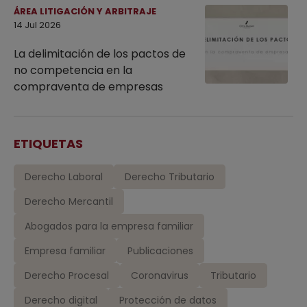
ÁREA LITIGACIÓN Y ARBITRAJE
14 Jul 2026
La delimitación de los pactos de
no competencia en la
compraventa de empresas
ETIQUETAS
Derecho Laboral
Derecho Tributario
Derecho Mercantil
Abogados para la empresa familiar
Empresa familiar
Publicaciones
Derecho Procesal
Coronavirus
Tributario
Derecho digital
Protección de datos