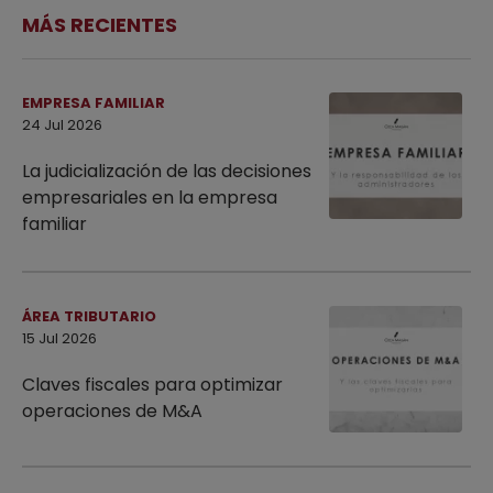
MÁS RECIENTES
EMPRESA FAMILIAR
24 Jul 2026
La judicialización de las decisiones
empresariales en la empresa
familiar
ÁREA TRIBUTARIO
15 Jul 2026
Claves fiscales para optimizar
operaciones de M&A