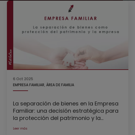
6 Oct 2025
EMPRESA FAMILIAR
,
ÁREA DE FAMILIA
La separación de bienes en la Empresa
Familiar: una decisión estratégica para
la protección del patrimonio y la
continuidad empresarial
Leer más