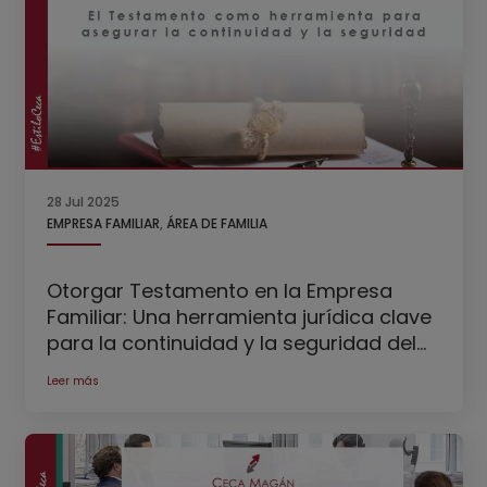
28 Jul 2025
EMPRESA FAMILIAR
,
ÁREA DE FAMILIA
Otorgar Testamento en la Empresa
Familiar: Una herramienta jurídica clave
para la continuidad y la seguridad del
patrimonio empresarial
Leer más