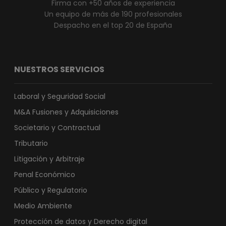
Firma con +50 años de experiencia
Un equipo de más de 190 profesionales
Despacho en el top 20 de España
NUESTROS SERVICIOS
Laboral y Seguridad Social
M&A Fusiones y Adquisiciones
Societario y Contractual
Tributario
Litigación y Arbitraje
Penal Económico
Público y Regulatorio
Medio Ambiente
Protección de datos y Derecho digital