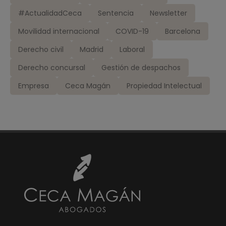
#ActualidadCeca
Sentencia
Newsletter
Movilidad internacional
COVID-19
Barcelona
Derecho civil
Madrid
Laboral
Derecho concursal
Gestión de despachos
Empresa
Ceca Magán
Propiedad Intelectual