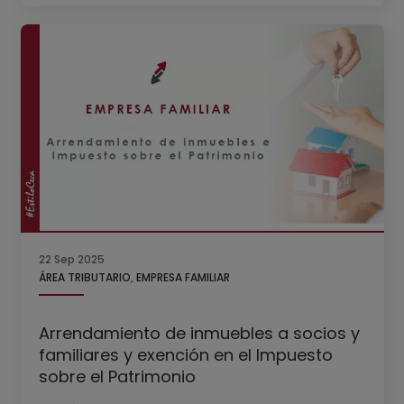
22 Sep 2025
ÁREA TRIBUTARIO
,
EMPRESA FAMILIAR
Arrendamiento de inmuebles a socios y
familiares y exención en el Impuesto
sobre el Patrimonio