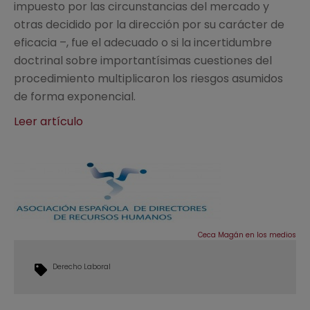
impuesto por las circunstancias del mercado y
otras decidido por la dirección por su carácter de
eficacia –, fue el adecuado o si la incertidumbre
doctrinal sobre importantísimas cuestiones del
procedimiento multiplicaron los riesgos asumidos
de forma exponencial.
Leer artículo
Ceca Magán en los medios
Derecho Laboral