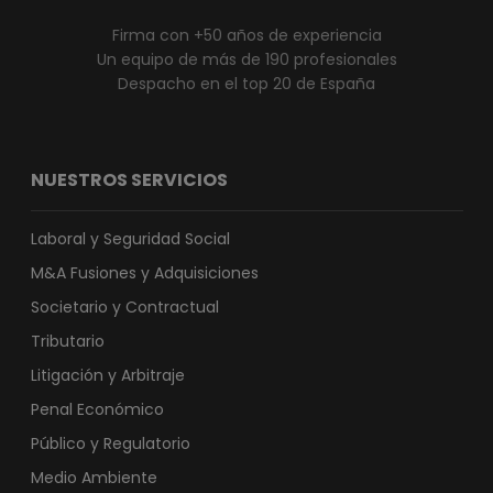
Firma con +50 años de experiencia
Un equipo de más de 190 profesionales
Despacho en el top 20 de España
NUESTROS SERVICIOS
Laboral y Seguridad Social
M&A Fusiones y Adquisiciones
Societario y Contractual
Tributario
Litigación y Arbitraje
Penal Económico
Público y Regulatorio
Medio Ambiente