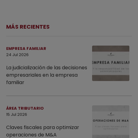
MÁS RECIENTES
EMPRESA FAMILIAR
24 Jul 2026
La judicialización de las decisiones
empresariales en la empresa
familiar
ÁREA TRIBUTARIO
15 Jul 2026
Claves fiscales para optimizar
operaciones de M&A