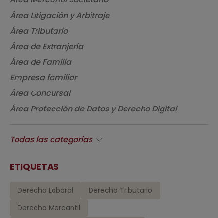
Área Litigación y Arbitraje
Área Tributario
Área de Extranjería
Área de Familia
Empresa familiar
Área Concursal
Área Protección de Datos y Derecho Digital
Todas las categorías
ETIQUETAS
Derecho Laboral
Derecho Tributario
Derecho Mercantil