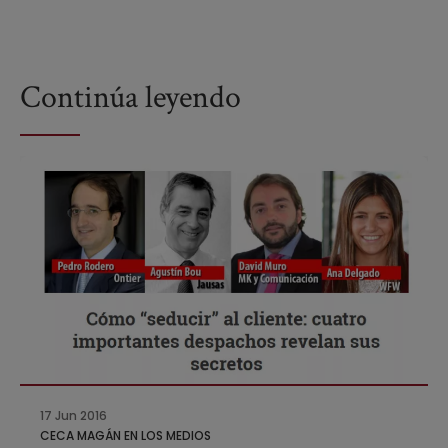
Continúa leyendo
17 Jun 2016
CECA MAGÁN EN LOS MEDIOS