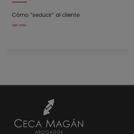
Cómo “seducir” al cliente
Leer más