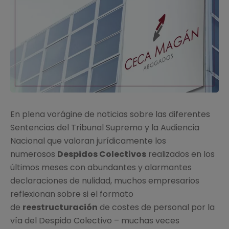
En plena vorágine de noticias sobre las diferentes
Sentencias del Tribunal Supremo y la Audiencia
Nacional que valoran jurídicamente los
numerosos
Despidos Colectivos
realizados en los
últimos meses con abundantes y alarmantes
declaraciones de nulidad, muchos empresarios
reflexionan sobre si el formato
de
reestructuración
de costes de personal por la
vía del Despido Colectivo – muchas veces