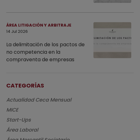
ÁREA LITIGACIÓN Y ARBITRAJE
14 Jul 2026
La delimitación de los pactos de
no competencia en la
compraventa de empresas
CATEGORÍAS
Actualidad Ceca Mensual
MICE
Start-Ups
Área Laboral
Área Mercantil Societario