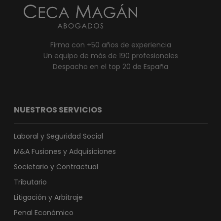
Firma con +50 años de experiencia
Un equipo de más de 190 profesionales
Despacho en el top 20 de España
NUESTROS SERVICIOS
Laboral y Seguridad Social
M&A Fusiones y Adquisiciones
Societario y Contractual
Tributario
Litigación y Arbitraje
Penal Económico