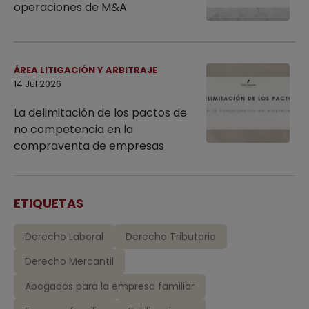
operaciones de M&A
ÁREA LITIGACIÓN Y ARBITRAJE
14 Jul 2026
La delimitación de los pactos de
no competencia en la
compraventa de empresas
ETIQUETAS
Derecho Laboral
Derecho Tributario
Derecho Mercantil
Abogados para la empresa familiar