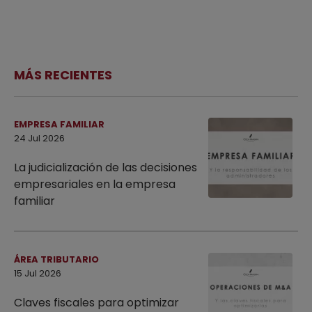
MÁS RECIENTES
EMPRESA FAMILIAR
24 Jul 2026
La judicialización de las decisiones
empresariales en la empresa
familiar
ÁREA TRIBUTARIO
15 Jul 2026
Claves fiscales para optimizar