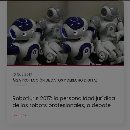
10 Nov 2017
ÁREA PROTECCIÓN DE DATOS Y DERECHO DIGITAL
Robotiuris 2017: la personalidad jurídica
de los robots profesionales, a debate
Leer más