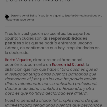
Derecho penal
Delito fiscal
Berta Viqueira
Begoña Gómez
investigación
Responsabilidad penal
Tras la investigación de cuentas, los expertos
apuntan cuáles son las
responsabilidades
penales
a las que se podría enfrentar Begoña
Gómez, de confirmarse que hay irregularidades en
lo declarado.
Berta Viqueira
, directora en el área penal
económico, comenta en
Economist&Jurist
la
distinción que hay que hacer: “
Una cosa es que la
investigada tenga otras cuentas bancarias que
desconoce el juez y en las que ha podido recibir
dinero relacionado con su actividad profesional,
declarando dicha cantidad a Hacienda; y otra
cosa es que no haya declarado ese dinero
”.
Nuestra penalista añade:
“el simple hecho de que
la investigada tenga unas cuentas que desconoce