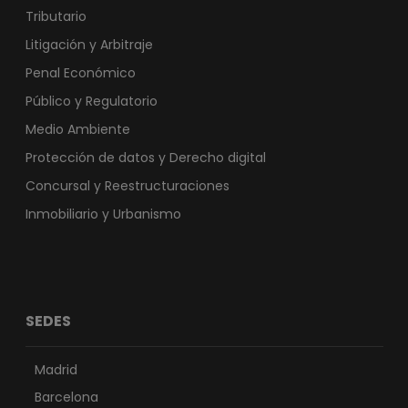
Tributario
Litigación y Arbitraje
Penal Económico
Público y Regulatorio
Medio Ambiente
Protección de datos y Derecho digital
Concursal y Reestructuraciones
Inmobiliario y Urbanismo
SEDES
Madrid
Barcelona