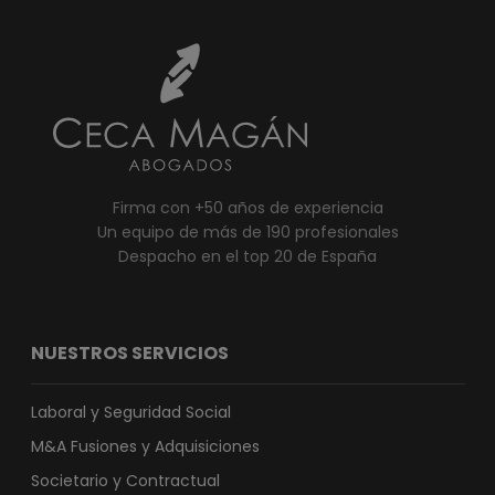
Firma con +50 años de experiencia
Un equipo de más de 190 profesionales
Despacho en el top 20 de España
NUESTROS SERVICIOS
Laboral y Seguridad Social
M&A Fusiones y Adquisiciones
Societario y Contractual