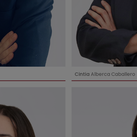
Cintia
Alberca Caballero