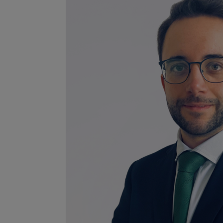
Ver perfil