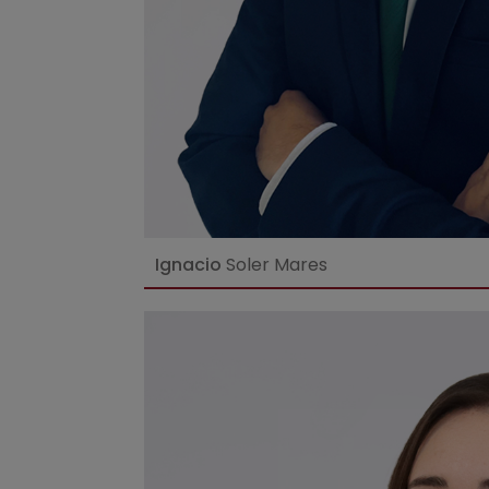
Ignacio
Soler Mares