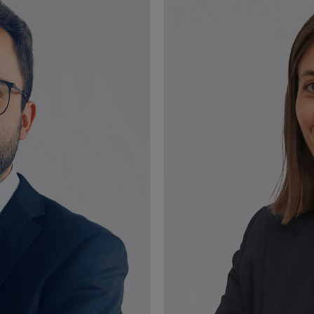
Ver perfil